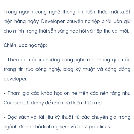
Trong ngành công nghệ thông tin, kiến thức mới xuất
hiện hàng ngày. Developer chuyên nghiệp phải luôn giữ
cho mình trạng thái sẵn sàng học hỏi và tiếp thu cái mới.
Chiến lược học tập:
- Theo dõi các xu hướng công nghệ mới thông qua các
trang tin tức công nghệ, blog kỹ thuật và cộng đồng
developer.
- Tham gia các khóa học online trên các nền tảng như
Coursera, Udemy để cập nhật kiến thức mới.
- Đọc sách và tài liệu kỹ thuật từ các chuyên gia trong
ngành để học hỏi kinh nghiệm và best practices.