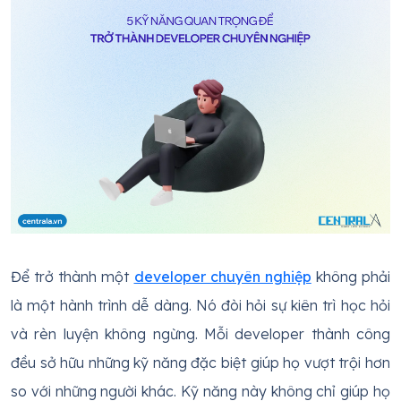
Để trở thành một
developer chuyên nghiệp
không phải
là một hành trình dễ dàng. Nó đòi hỏi sự kiên trì học hỏi
và rèn luyện không ngừng. Mỗi developer thành công
đều sở hữu những kỹ năng đặc biệt giúp họ vượt trội hơn
so với những người khác. Kỹ năng này không chỉ giúp họ