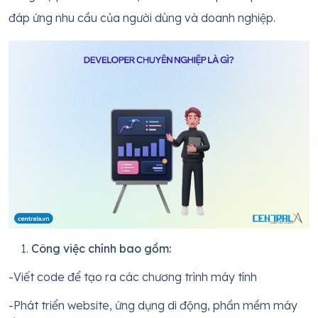
đáp ứng nhu cầu của người dùng và doanh nghiệp.
Công việc chính bao gồm:
-Viết code để tạo ra các chương trình máy tính
-Phát triển website, ứng dụng di động, phần mềm máy