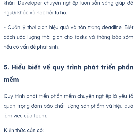
khăn. Developer chuyên nghiệp luôn sẵn sàng giúp đỡ
người khác và học hỏi từ họ.
- Quản lý thời gian hiệu quả và tôn trọng deadline. Biết
cách ước lượng thời gian cho tasks và thông báo sớm
nếu có vấn đề phát sinh.
5. Hiểu biết về quy trình phát triển phần
mềm
Quy trình phát triển phần mềm chuyên nghiệp là yếu tố
quan trọng đảm bảo chất lượng sản phẩm và hiệu quả
làm việc của team.
Kiến thức cần có: