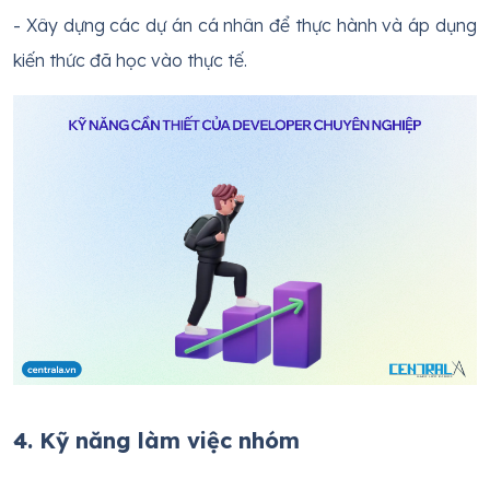
- Xây dựng các dự án cá nhân để thực hành và áp dụng
kiến thức đã học vào thực tế.
4. Kỹ năng làm việc nhóm