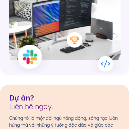
Dự án?
Liên hệ ngay.
Chúng tôi là một đội ngũ năng động, sáng tạo luôn
hứng thú với những ý tưởng độc đáo và giúp các