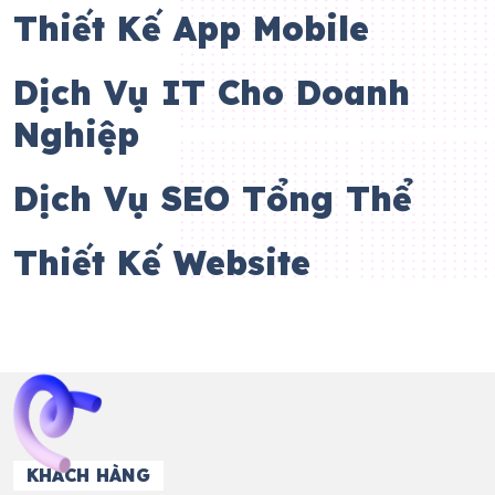
Thiết Kế App Mobile
Dịch Vụ IT Cho Doanh
Nghiệp
Dịch Vụ SEO Tổng Thể
Thiết Kế Website
KHÁCH HÀNG