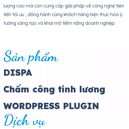
lượng cao mà còn cung cấp giải pháp về công nghệ tiên
tiến tối ưu , đồng hành cùng khách hàng hiện thực hóa ý
tưởng sáng tạo và khai mở tiềm năng doanh nghiệp.
Sản phẩm
DISPA
Chấm công tính lương
WORDPRESS PLUGIN
Dịch vụ