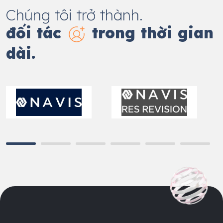
Chúng tôi trở thành.
đối tác
trong thời gian
dài.