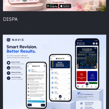
DISPA